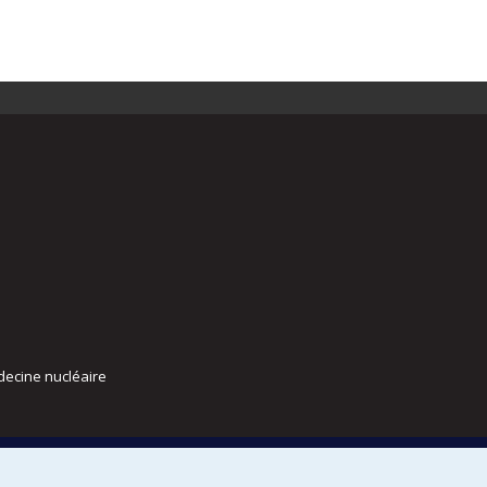
decine nucléaire