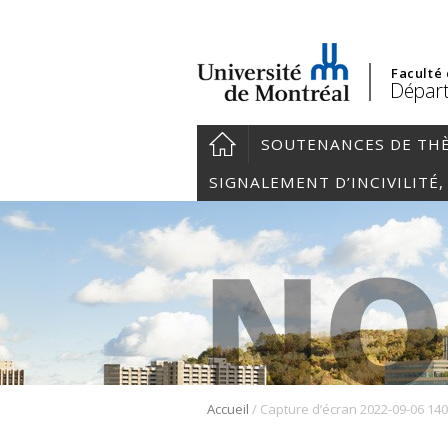
Faculté
Départ
SOUTENANCES DE TH
SIGNALEMENT D’INCIVILITÉ
/
Accueil