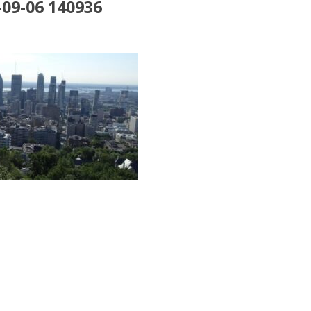
-09-06 140936