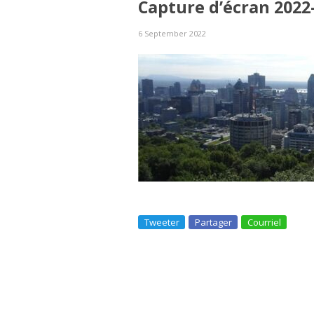
Capture d’écran 2022
6 September 2022
Tweeter
Partager
Courriel