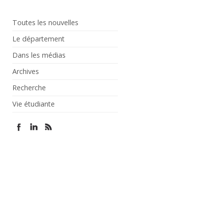
Toutes les nouvelles
Le département
Dans les médias
Archives
Recherche
Vie étudiante