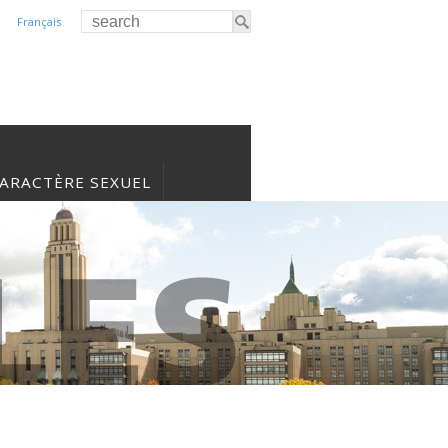
Français
CARACTÈRE SEXUEL