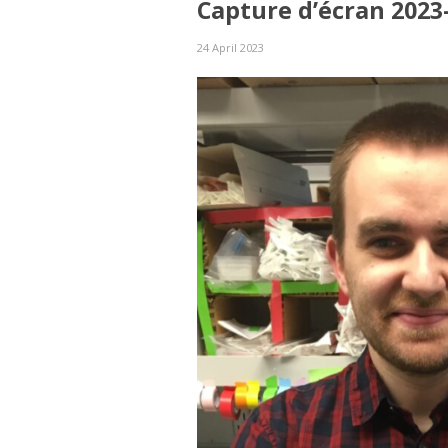
Capture d’écran 2023
24 April 2023