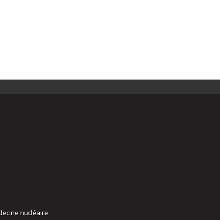
decine nucléaire