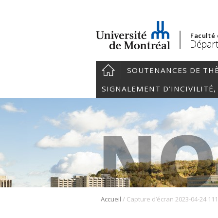
Faculté
Départ
SOUTENANCES DE TH
SIGNALEMENT D’INCIVILITÉ
/
Accueil