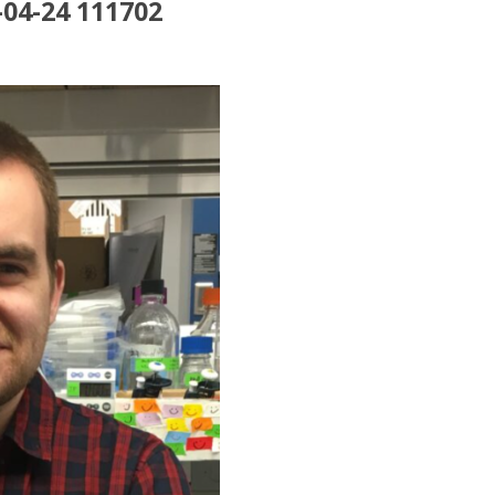
-04-24 111702