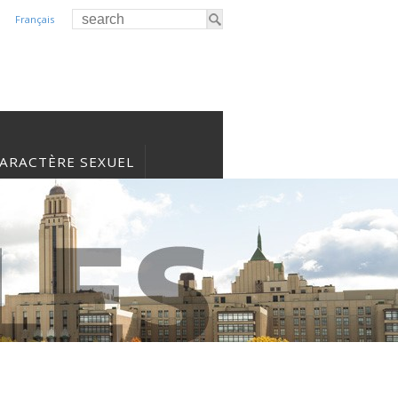
Français
CARACTÈRE SEXUEL