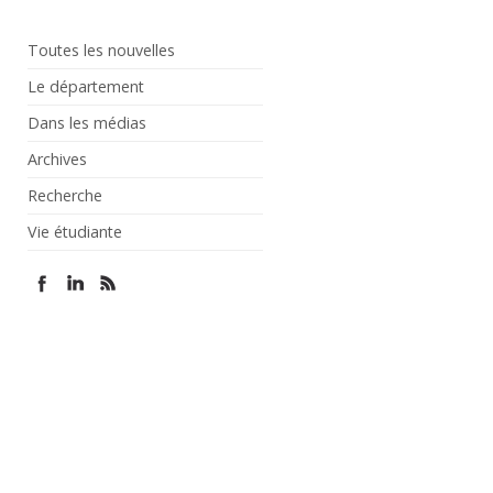
Toutes les nouvelles
Le département
Dans les médias
Archives
Recherche
Vie étudiante