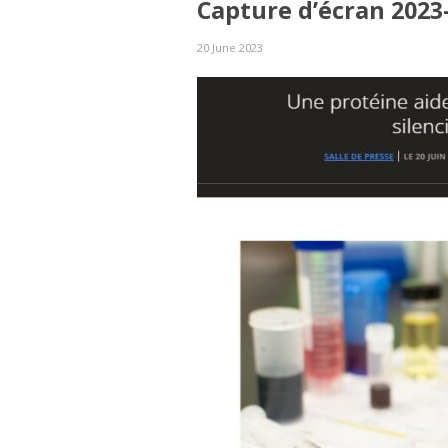
Capture d’écran 2023
20 June 2023