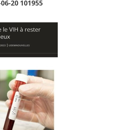
-06-20 101955