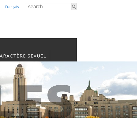
Français
CARACTÈRE SEXUEL