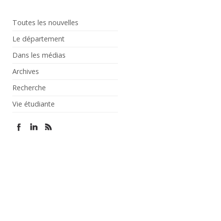
Toutes les nouvelles
Le département
Dans les médias
Archives
Recherche
Vie étudiante