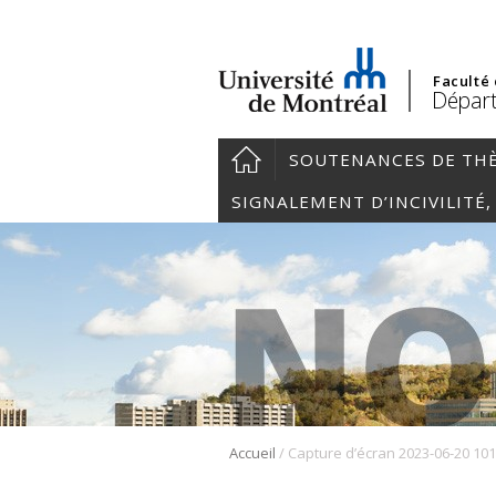
Faculté
Départ
SOUTENANCES DE TH
SIGNALEMENT D’INCIVILITÉ
/
Accueil