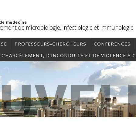
 de médecine
ement de microbiologie, infectiologie et immunologie
ÈSE
PROFESSEURS-CHERCHEURS
CONFERENCES
, D’HARCÈLEMENT, D’INCONDUITE ET DE VIOLENCE À 