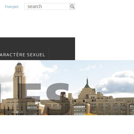
Français
CARACTÈRE SEXUEL