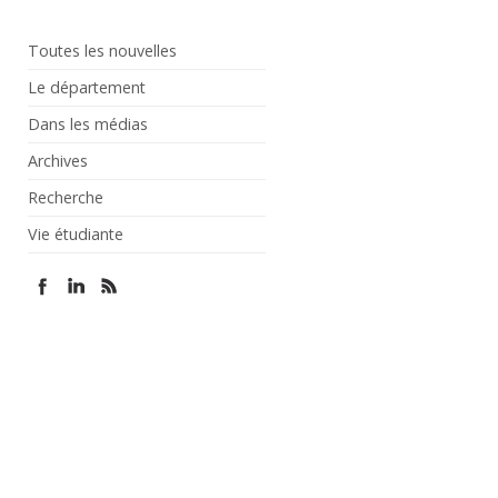
Toutes les nouvelles
Le département
Dans les médias
Archives
Recherche
Vie étudiante