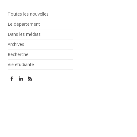
Toutes les nouvelles
Le département
Dans les médias
Archives
Recherche
Vie étudiante