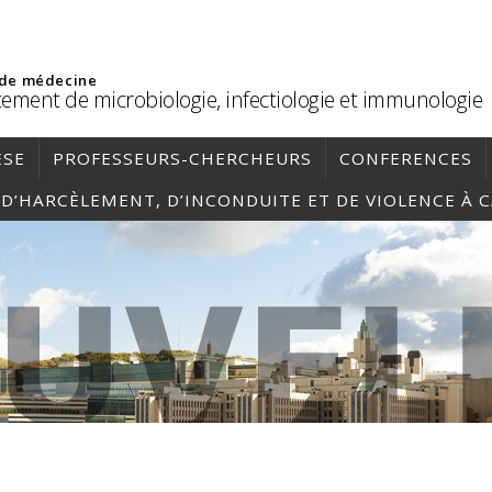
 de médecine
ement de microbiologie, infectiologie et immunologie
ÈSE
PROFESSEURS-CHERCHEURS
CONFERENCES
, D’HARCÈLEMENT, D’INCONDUITE ET DE VIOLENCE À 