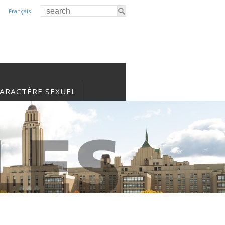
Français
CARACTÈRE SEXUEL