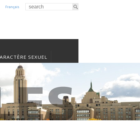
Français
CARACTÈRE SEXUEL