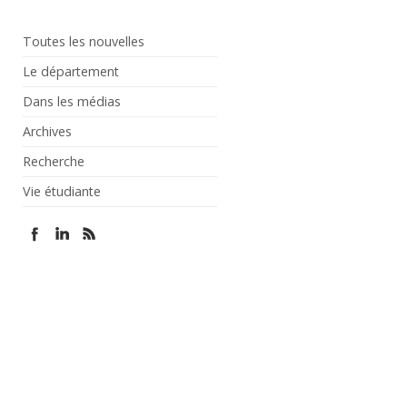
Toutes les nouvelles
Le département
Dans les médias
Archives
Recherche
Vie étudiante