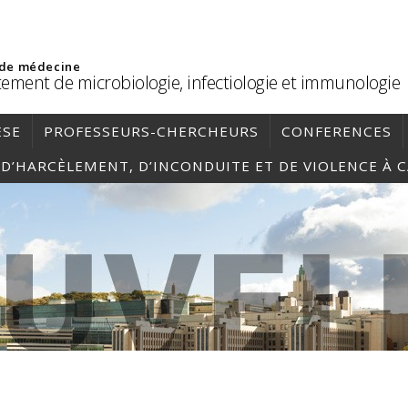
 de médecine
ement de microbiologie, infectiologie et immunologie
ÈSE
PROFESSEURS-CHERCHEURS
CONFERENCES
, D’HARCÈLEMENT, D’INCONDUITE ET DE VIOLENCE À 