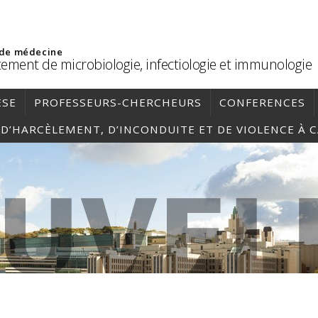
 de médecine
ement de microbiologie, infectiologie et immunologie
ÈSE
PROFESSEURS-CHERCHEURS
CONFERENCES
, D’HARCÈLEMENT, D’INCONDUITE ET DE VIOLENCE À 