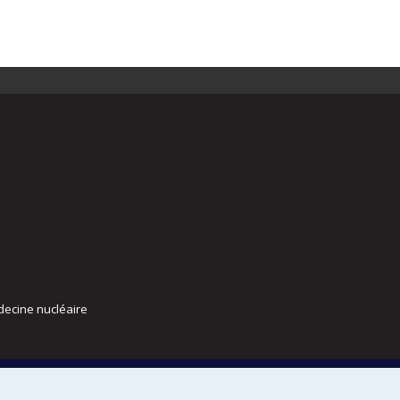
decine nucléaire