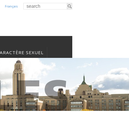
Français
CARACTÈRE SEXUEL