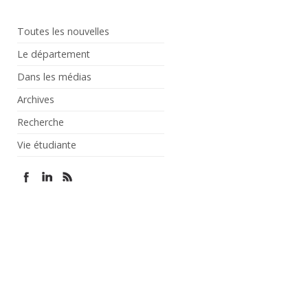
Toutes les nouvelles
Le département
Dans les médias
Archives
Recherche
Vie étudiante