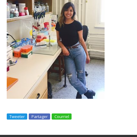
Tweeter
Partager
Courriel