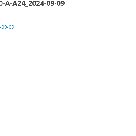
-A-A24_2024-09-09
-09-09