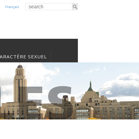
Français
CARACTÈRE SEXUEL