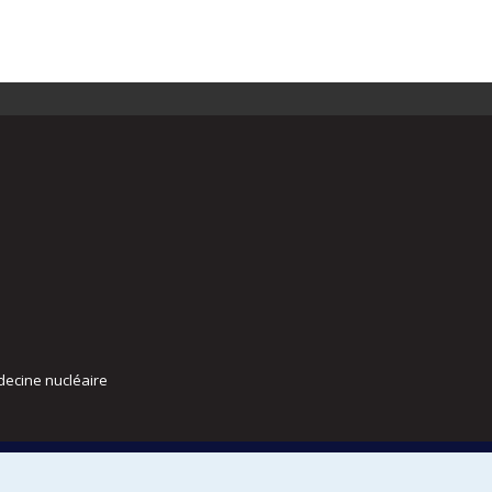
decine nucléaire