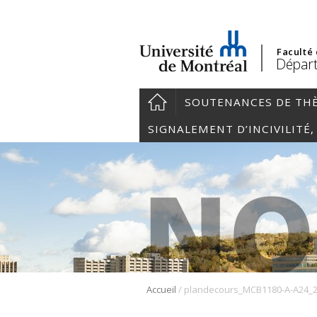
Faculté
Départ
SOUTENANCES DE TH
SIGNALEMENT D’INCIVILITÉ
/
Accueil