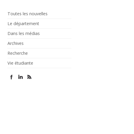
Toutes les nouvelles
Le département
Dans les médias
Archives
Recherche
Vie étudiante