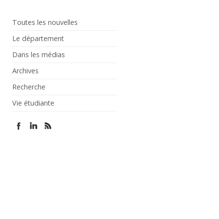
Toutes les nouvelles
Le département
Dans les médias
Archives
Recherche
Vie étudiante