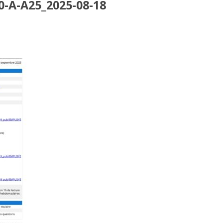
-A-A25_2025-08-18