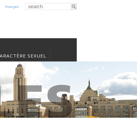
Français
CARACTÈRE SEXUEL