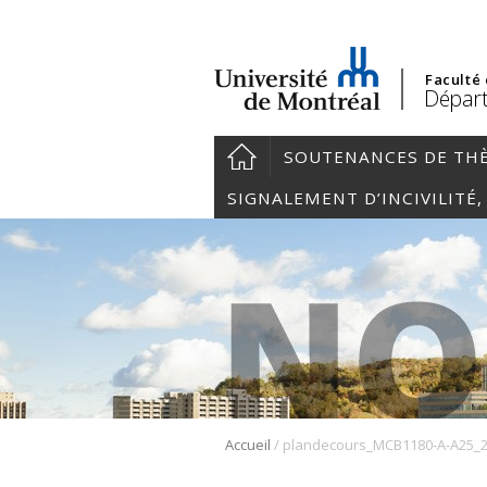
Faculté
Départ
SOUTENANCES DE TH
SIGNALEMENT D’INCIVILITÉ
/
Accueil