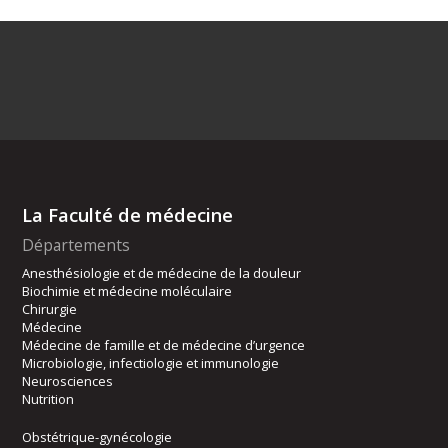
La Faculté de médecine
Départements
Anesthésiologie et de médecine de la douleur
Biochimie et médecine moléculaire
Chirurgie
Médecine
Médecine de famille et de médecine d’urgence
Microbiologie, infectiologie et immunologie
Neurosciences
Nutrition
Obstétrique-gynécologie