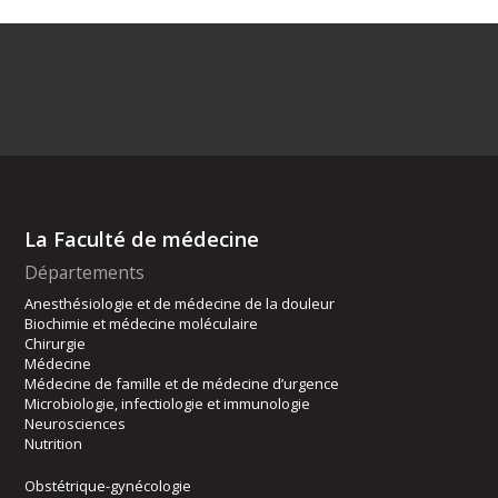
La Faculté de médecine
Départements
Anesthésiologie et de médecine de la douleur
Biochimie et médecine moléculaire
Chirurgie
Médecine
Médecine de famille et de médecine d’urgence
Microbiologie, infectiologie et immunologie
Neurosciences
Nutrition
Obstétrique-gynécologie