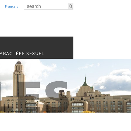
Français
CARACTÈRE SEXUEL