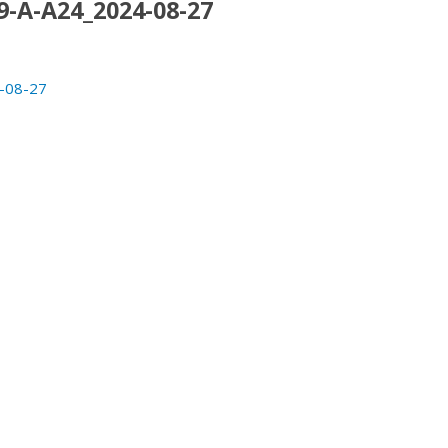
-A-A24_2024-08-27
-08-27