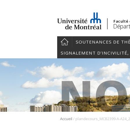
Faculté
Départ
SOUTENANCES DE TH
SIGNALEMENT D’INCIVILITÉ
/
Accueil