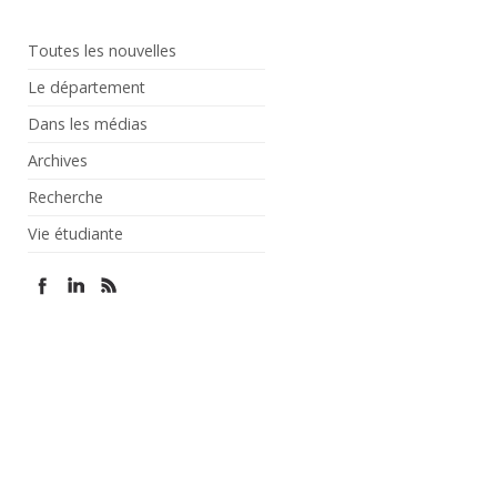
Toutes les nouvelles
Le département
Dans les médias
Archives
Recherche
Vie étudiante