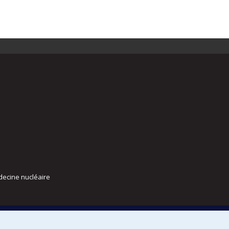
decine nucléaire