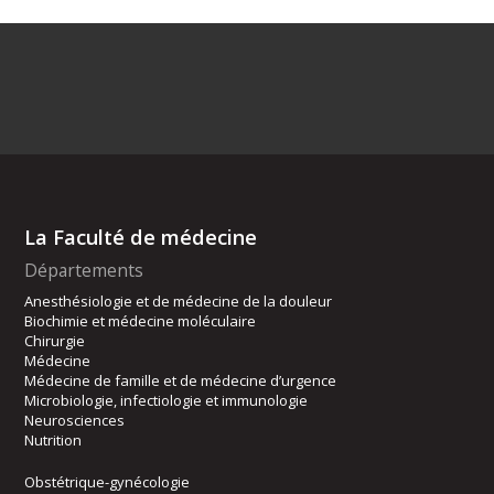
La Faculté de médecine
Départements
Anesthésiologie et de médecine de la douleur
Biochimie et médecine moléculaire
Chirurgie
Médecine
Médecine de famille et de médecine d’urgence
Microbiologie, infectiologie et immunologie
Neurosciences
Nutrition
Obstétrique-gynécologie