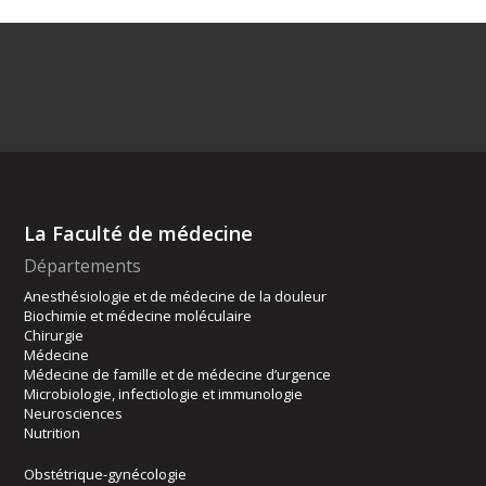
La Faculté de médecine
Départements
Anesthésiologie et de médecine de la douleur
Biochimie et médecine moléculaire
Chirurgie
Médecine
Médecine de famille et de médecine d’urgence
Microbiologie, infectiologie et immunologie
Neurosciences
Nutrition
Obstétrique-gynécologie