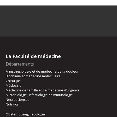
La Faculté de médecine
Départements
Anesthésiologie et de médecine de la douleur
Biochimie et médecine moléculaire
Chirurgie
Médecine
Médecine de famille et de médecine d’urgence
Microbiologie, infectiologie et immunologie
Neurosciences
Nutrition
Obstétrique-gynécologie