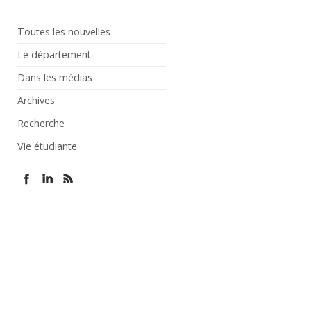
Toutes les nouvelles
Le département
Dans les médias
Archives
Recherche
Vie étudiante