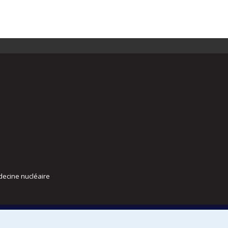
decine nucléaire