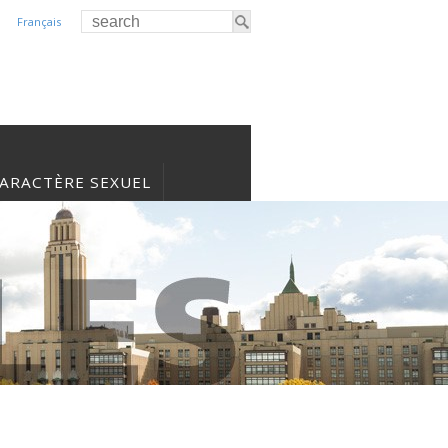
Français
CARACTÈRE SEXUEL