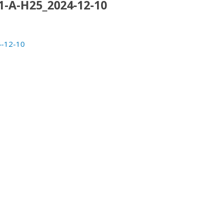
-A-H25_2024-12-10
-12-10