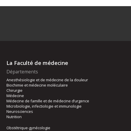
La Faculté de médecine
Départements
Anesthésiologie et de médecine de la douleur
Biochimie et médecine moléculaire
Chirurgie
Médecine
Médecine de famille et de médecine d’urgence
Microbiologie, infectiologie et immunologie
Neurosciences
Nutrition
Obstétrique-gynécologie