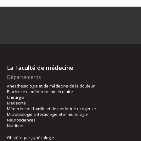
La Faculté de médecine
Départements
Anesthésiologie et de médecine de la douleur
Biochimie et médecine moléculaire
Chirurgie
Médecine
Médecine de famille et de médecine d’urgence
Microbiologie, infectiologie et immunologie
Neurosciences
Nutrition
Obstétrique-gynécologie