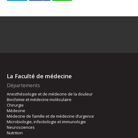
La Faculté de médecine
Départements
Anesthésiologie et de médecine de la douleur
Biochimie et médecine moléculaire
Chirurgie
Médecine
Médecine de famille et de médecine d’urgence
Microbiologie, infectiologie et immunologie
Neurosciences
Nutrition