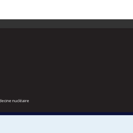
decine nucléaire