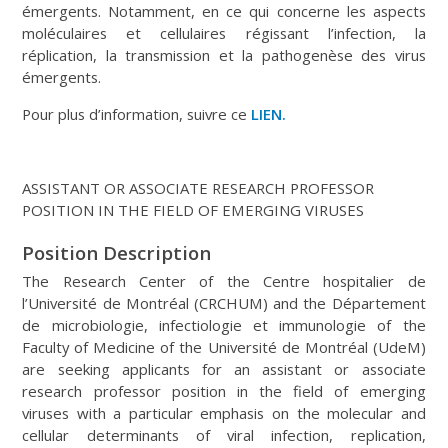
émergents. Notamment, en ce qui concerne les aspects
moléculaires et cellulaires régissant l’infection, la
réplication, la transmission et la pathogenèse des virus
émergents.
Pour plus d’information, suivre ce
LIEN.
ASSISTANT OR ASSOCIATE RESEARCH PROFESSOR
POSITION IN THE FIELD OF EMERGING VIRUSES
Position Description
The Research Center of the Centre hospitalier de
l’Université de Montréal (CRCHUM) and the Département
de microbiologie, infectiologie et immunologie of the
Faculty of Medicine of the Université de Montréal (UdeM)
are seeking applicants for an assistant or associate
research professor position in the field of emerging
viruses with a particular emphasis on the molecular and
cellular determinants of viral infection, replication,