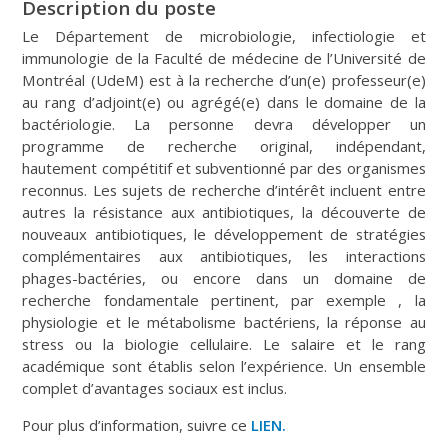
Description du poste
Le Département de microbiologie, infectiologie et
immunologie de la Faculté de médecine de l’Université de
Montréal (UdeM) est à la recherche d’un(e) professeur(e)
au rang d’adjoint(e) ou agrégé(e) dans le domaine de la
bactériologie. La personne devra développer un
programme de recherche original, indépendant,
hautement compétitif et subventionné par des organismes
reconnus. Les sujets de recherche d’intérêt incluent entre
autres la résistance aux antibiotiques, la découverte de
nouveaux antibiotiques, le développement de stratégies
complémentaires aux antibiotiques, les interactions
phages-bactéries, ou encore dans un domaine de
recherche fondamentale pertinent, par exemple , la
physiologie et le métabolisme bactériens, la réponse au
stress ou la biologie cellulaire. Le salaire et le rang
académique sont établis selon l’expérience. Un ensemble
complet d’avantages sociaux est inclus.
Pour plus d’information, suivre ce
LIEN.