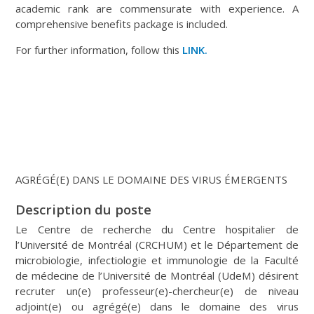
academic rank are commensurate with experience. A
comprehensive benefits package is included.
For further information, follow this
LINK.
AGRÉGÉ(E) DANS LE DOMAINE DES VIRUS ÉMERGENTS
Description du poste
Le Centre de recherche du Centre hospitalier de
l’Université de Montréal (CRCHUM) et le Département de
microbiologie, infectiologie et immunologie de la Faculté
de médecine de l’Université de Montréal (UdeM) désirent
recruter un(e) professeur(e)-chercheur(e) de niveau
adjoint(e) ou agrégé(e) dans le domaine des virus