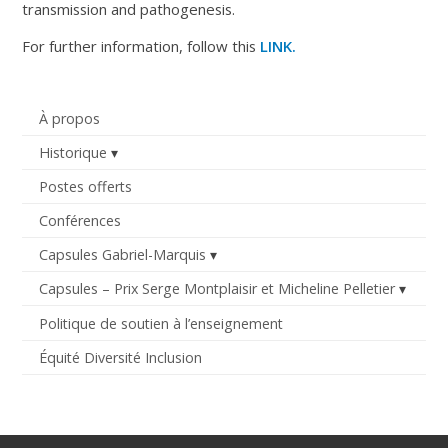
transmission and pathogenesis.
For further information, follow this
LINK.
À propos
Historique
Postes offerts
Conférences
Capsules Gabriel-Marquis
Capsules – Prix Serge Montplaisir et Micheline Pelletier
Politique de soutien à l’enseignement
Équité Diversité Inclusion