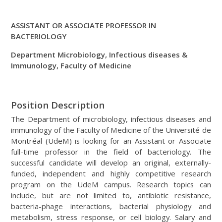
ASSISTANT OR ASSOCIATE PROFESSOR IN
BACTERIOLOGY
Department Microbiology, Infectious diseases &
Immunology, Faculty of Medicine
Position Description
The Department of microbiology, infectious diseases and
immunology of the Faculty of Medicine of the Université de
Montréal (UdeM) is looking for an Assistant or Associate
full-time professor in the field of bacteriology. The
successful candidate will develop an original, externally-
funded, independent and highly competitive research
program on the UdeM campus. Research topics can
include, but are not limited to, antibiotic resistance,
bacteria-phage interactions, bacterial physiology and
metabolism, stress response, or cell biology. Salary and