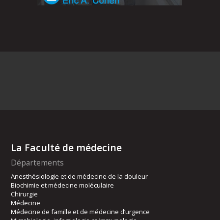
La Faculté de médecine
Départements
Anesthésiologie et de médecine de la douleur
Biochimie et médecine moléculaire
Chirurgie
Médecine
Médecine de famille et de médecine d’urgence