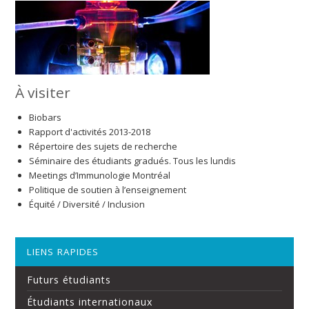
À visiter
Biobars
Rapport d'activités 2013-2018
Répertoire des sujets de recherche
Séminaire des étudiants gradués. Tous les lundis
Meetings d’Immunologie Montréal
Politique de soutien à l’enseignement
Équité / Diversité / Inclusion
LIENS RAPIDES
Futurs étudiants
Étudiants internationaux