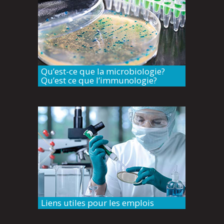
Qu’est-ce que la microbiologie?
Qu’est ce que l’immunologie?
Liens utiles pour les emplois