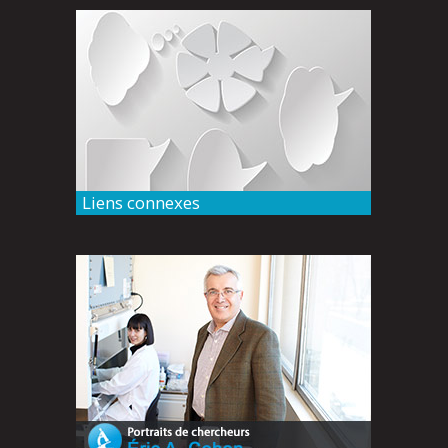
Liens connexes