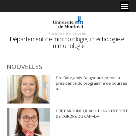
Faculté de médecine
Département de microbiologie, infectiologie et
immunologie
NOUVELLES
Dre Bourgeois-Daigneault prend la
présidence du programme de bourses
«...
DRE CAROLINE QUACH-THANH DÉCORÉE
DE L’ORDRE DU CANADA