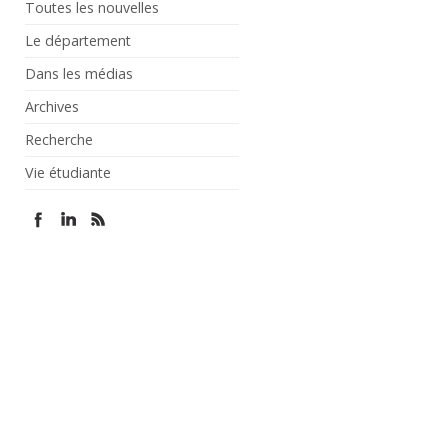
Toutes les nouvelles
Le département
Dans les médias
Archives
Recherche
Vie étudiante