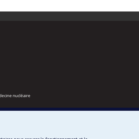
decine nucléaire