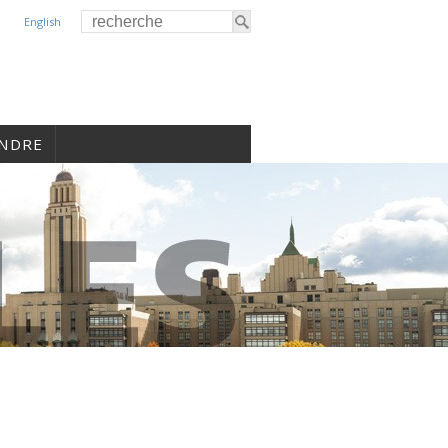
English
INDRE