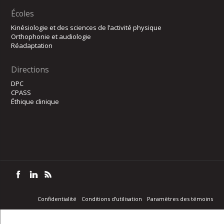
Écoles
Kinésiologie et des sciences de l’activité physique
Orthophonie et audiologie
Réadaptation
Directions
DPC
CPASS
Éthique clinique
Confidentialité
Conditions d’utilisation
Paramètres des témoins