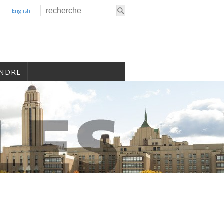
English
INDRE