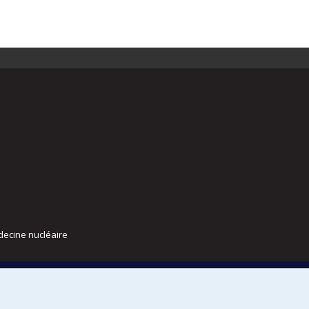
decine nucléaire