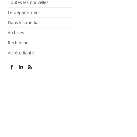
Toutes les nouvelles
Le département
Dans les médias
Archives
Recherche
Vie étudiante