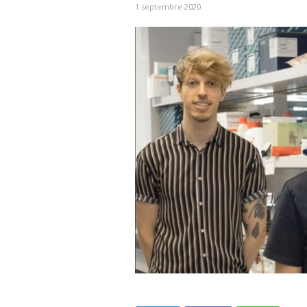
1 septembre 2020