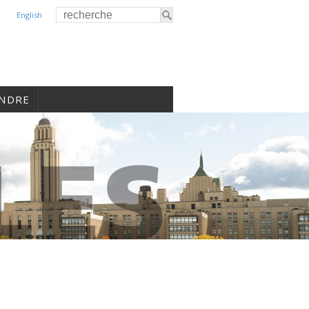
English
INDRE