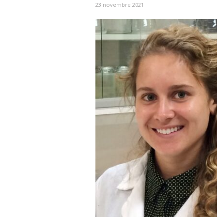
23 novembre 2021