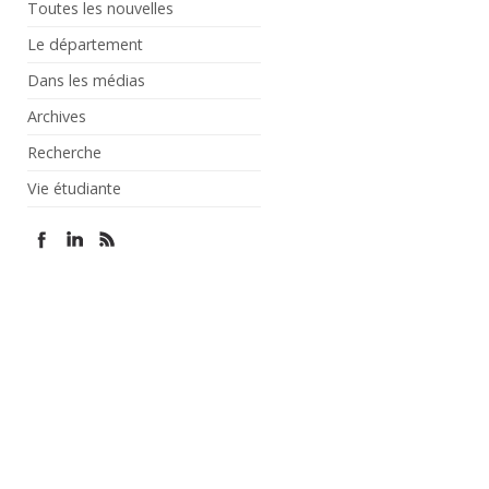
Toutes les nouvelles
Le département
Dans les médias
Archives
Recherche
Vie étudiante