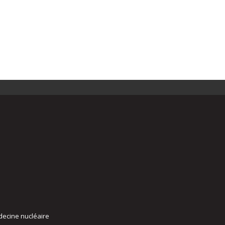
decine nucléaire