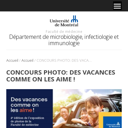
Faculté de médecine
Département de microbiologie, infectiologie et
immunologie
/
/
Accueil
Accueil
CONCOURS PHOTO: DES VACANCES COMME ON LES AIME !
CONCOURS PHOTO: DES VACANCES
COMME ON LES AIME !