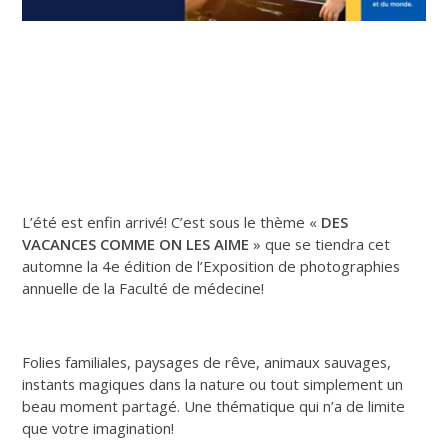
L’été est enfin arrivé! C’est sous le thème «
DES
VACANCES COMME ON LES AIME
» que se tiendra cet
automne la 4e édition de l’Exposition de photographies
annuelle de la Faculté de médecine!
Folies familiales, paysages de rêve, animaux sauvages,
instants magiques dans la nature ou tout simplement un
beau moment partagé. Une thématique qui n’a de limite
que votre imagination!