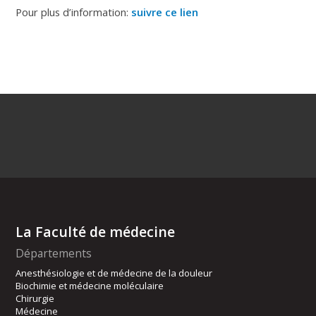
Pour plus d’information:
suivre ce lien
La Faculté de médecine
Départements
Anesthésiologie et de médecine de la douleur
Biochimie et médecine moléculaire
Chirurgie
Médecine