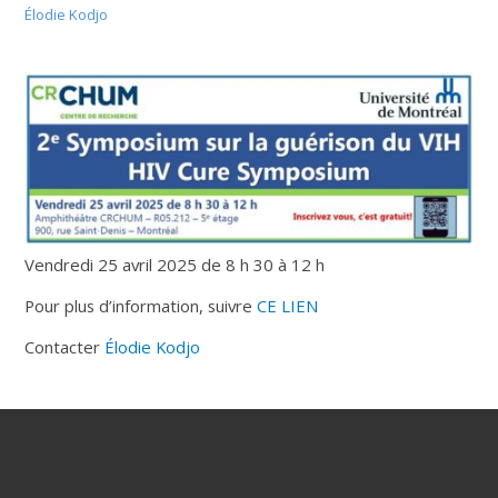
Élodie Kodjo
Vendredi 25 avril 2025 de 8 h 30 à 12 h
Pour plus d’information, suivre
CE LIEN
Contacter
Élodie Kodjo