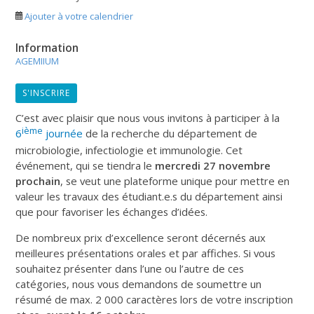
Ajouter à votre calendrier
Information
AGEMIIUM
S'INSCRIRE
C’est avec plaisir que nous vous invitons à participer à la
ième
6
journée
de la recherche du département de
microbiologie, infectiologie et immunologie. Cet
événement, qui se tiendra le
mercredi 27 novembre
prochain
, se veut une plateforme unique pour mettre en
valeur les travaux des étudiant.e.s du département ainsi
que pour favoriser les échanges d’idées.
De nombreux prix d’excellence seront décernés aux
meilleures présentations orales et par affiches. Si vous
souhaitez présenter dans l’une ou l’autre de ces
catégories, nous vous demandons de soumettre un
résumé de max. 2 000 caractères lors de votre inscription