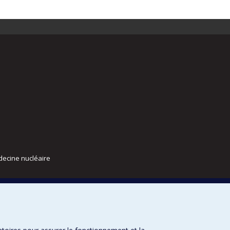
decine nucléaire