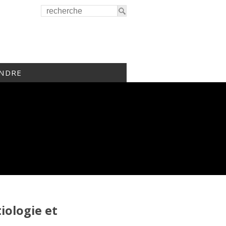
INDRE
iologie et