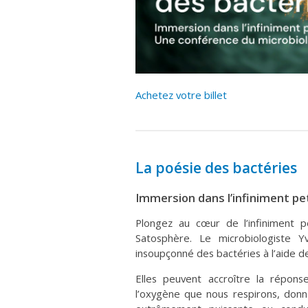
Achetez votre billet
La poésie des bactéries
Immersion dans l’infiniment pe
Plongez au cœur de l’infiniment 
Satosphère. Le microbiologiste 
insoupçonné des bactéries à l’aide d
Elles peuvent accroître la répons
l’oxygène que nous respirons, donne