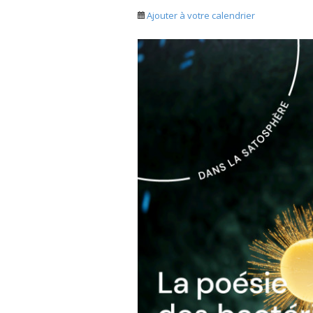
Ajouter à votre calendrier