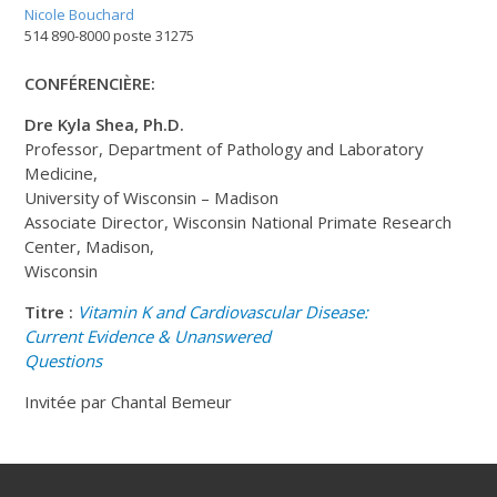
Nicole Bouchard
514 890-8000 poste 31275
CONFÉRENCIÈRE:
Dre Kyla Shea, Ph.D.
Professor, Department of Pathology and Laboratory
Medicine,
University of Wisconsin – Madison
Associate Director, Wisconsin National Primate Research
Center, Madison,
Wisconsin
Titre :
Vitamin K and Cardiovascular Disease:
Current Evidence & Unanswered
Questions
Invitée par Chantal Bemeur