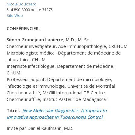
Nicole Bouchard
514 890-8000 poste 31275
Site Web
CONFÉRENCIER:
Simon Grandjean Lapierre, M.D., M. Sc.
Chercheur investigateur, Axe Immunopathologie, CRCHUM
Microbiologiste médical, Département de médecine de
laboratoire, CHUM
Interniste infectiologue, Département de médecine,
CHUM
Professeur adjoint, Département de microbiologie,
infectiologie et immunologie, Université de Montréal
Chercheur affilié, McGill International TB Centre
Chercheur affilié, Institut Pasteur de Madagascar
Titre :
New Molecular Diagnostics: A Support to
Innovative Approaches in Tuberculosis Control
Invité par Daniel Kaufmann, M.D.