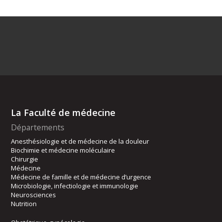
La Faculté de médecine
Départements
Anesthésiologie et de médecine de la douleur
Biochimie et médecine moléculaire
Chirurgie
Médecine
Médecine de famille et de médecine d’urgence
Microbiologie, infectiologie et immunologie
Neurosciences
Nutrition