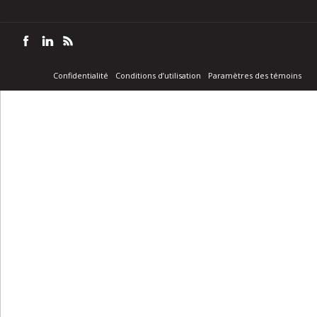
Confidentialité
Conditions d’utilisation
Paramètres des témoins