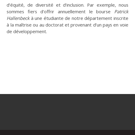
d’équité, de diversité et d’inclusion. Par exemple, nous
sommes fiers d’offrir annuellement le bourse
Patrick
Hallenbeck
à une étudiante de notre département inscrite
à la maîtrise ou au doctorat et provenant d’un pays en voie
de développement.