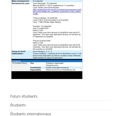
Futurs étudiants
Étudiants
Étudiants internationaux