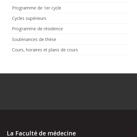
Programme de 1er cycle
Cycles supérieurs
Programme de résidence
Soutenances de thèse
Cours, horaires et plans de cours
La Faculté de médecine