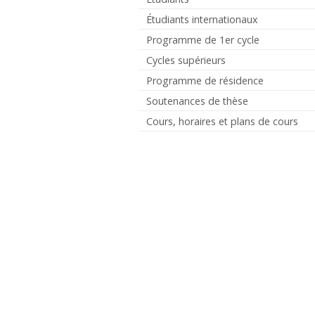
Étudiants internationaux
Programme de 1er cycle
Cycles supérieurs
Programme de résidence
Soutenances de thèse
Cours, horaires et plans de cours