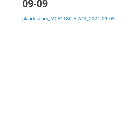
09-09
plandecours_MCB1180-A-A24_2024-09-09