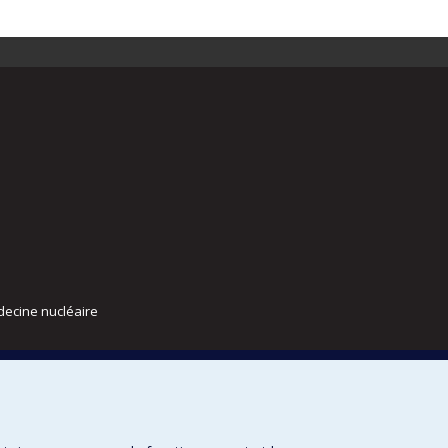
decine nucléaire