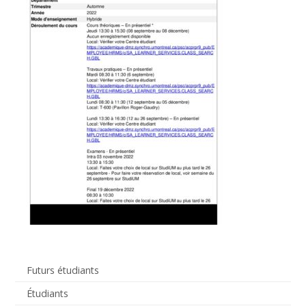
Futurs étudiants
Étudiants