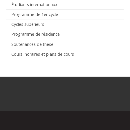
Étudiants internationaux
Programme de 1er cycle
Cycles supérieurs
Programme de résidence
Soutenances de thèse
Cours, horaires et plans de cours