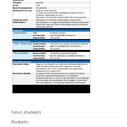
Futurs étudiants
Étudiants