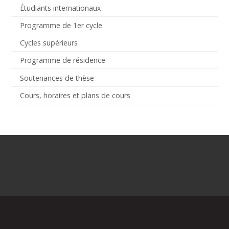
Étudiants internationaux
Programme de 1er cycle
Cycles supérieurs
Programme de résidence
Soutenances de thèse
Cours, horaires et plans de cours