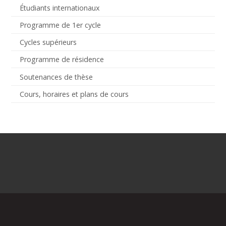
Étudiants internationaux
Programme de 1er cycle
Cycles supérieurs
Programme de résidence
Soutenances de thèse
Cours, horaires et plans de cours