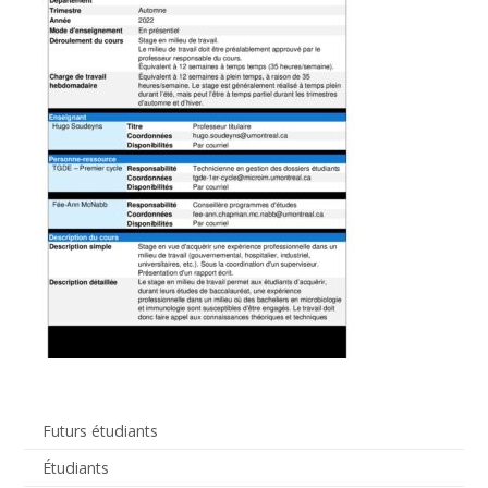
Futurs étudiants
Étudiants