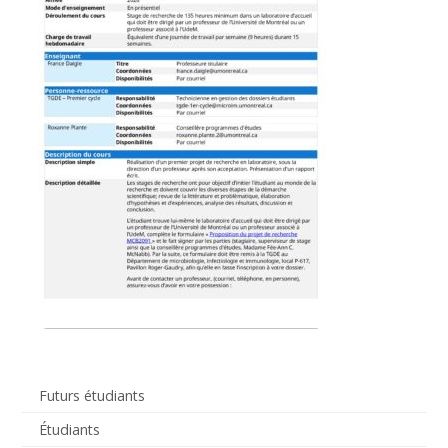
Futurs étudiants
Étudiants