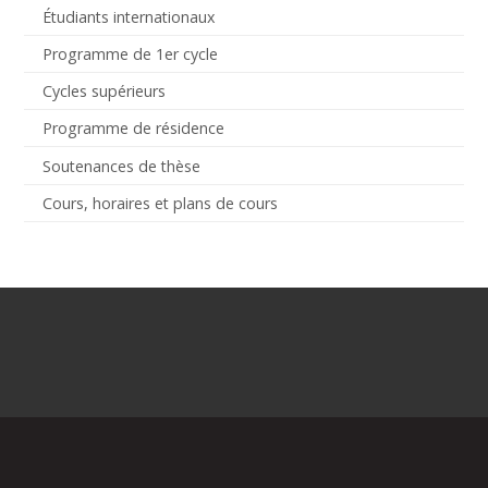
Étudiants internationaux
Programme de 1er cycle
Cycles supérieurs
Programme de résidence
Soutenances de thèse
Cours, horaires et plans de cours