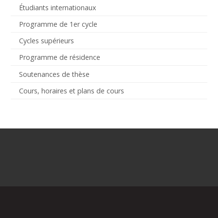
Étudiants internationaux
Programme de 1er cycle
Cycles supérieurs
Programme de résidence
Soutenances de thèse
Cours, horaires et plans de cours