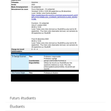
Futurs étudiants
Étudiants