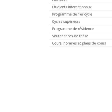
Étudiants internationaux
Programme de 1er cycle
Cycles supérieurs
Programme de résidence
Soutenances de thèse
Cours, horaires et plans de cours