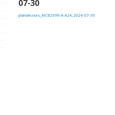
07-30
plandecours_MCB2399-A-A24_2024-07-30