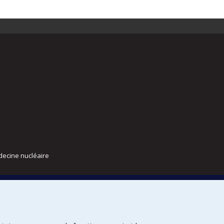
decine nucléaire