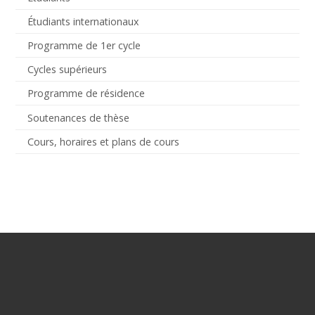
Étudiants internationaux
Programme de 1er cycle
Cycles supérieurs
Programme de résidence
Soutenances de thèse
Cours, horaires et plans de cours