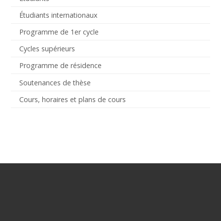
Étudiants internationaux
Programme de 1er cycle
Cycles supérieurs
Programme de résidence
Soutenances de thèse
Cours, horaires et plans de cours