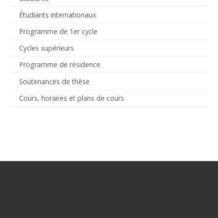
Étudiants internationaux
Programme de 1er cycle
Cycles supérieurs
Programme de résidence
Soutenances de thèse
Cours, horaires et plans de cours