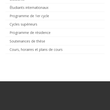
Étudiants internationaux
Programme de 1er cycle
Cycles supérieurs
Programme de résidence
Soutenances de thèse
Cours, horaires et plans de cours