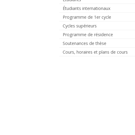
Étudiants internationaux
Programme de 1er cycle
Cycles supérieurs
Programme de résidence
Soutenances de thèse
Cours, horaires et plans de cours