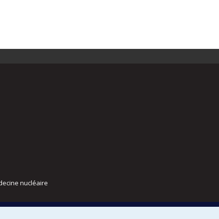
decine nucléaire