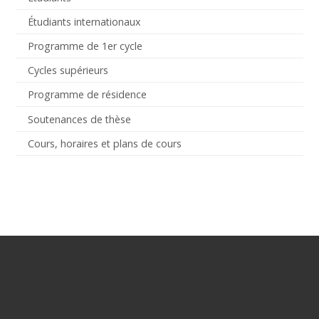
Étudiants internationaux
Programme de 1er cycle
Cycles supérieurs
Programme de résidence
Soutenances de thèse
Cours, horaires et plans de cours